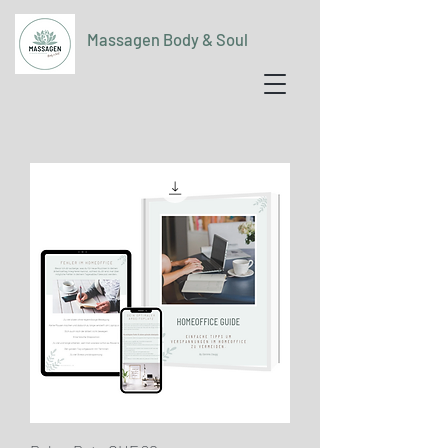
Massagen Body & Soul